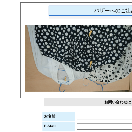
バザーへのご出
お問い合わせは
お名前
E-Mail